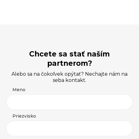
Chcete sa stať naším
partnerom?
Alebo sa na čokoľvek opýtať? Nechajte nám na
seba kontakt.
Meno
Priezvisko