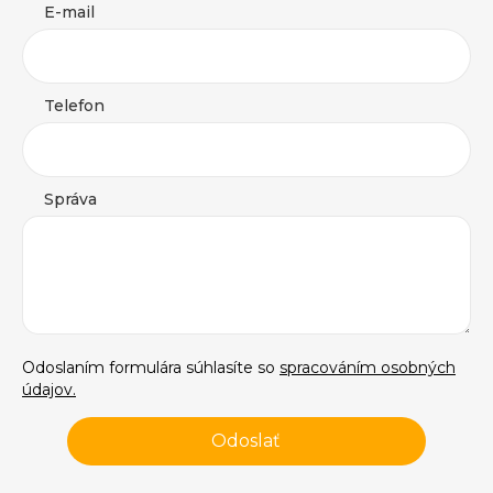
E-mail
Telefon
Správa
Odoslaním formulára súhlasíte so
spracováním osobných
údajov.