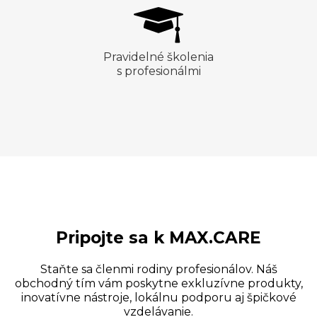
Pravidelné školenia
s profesionálmi
Pripojte sa k MAX.CARE
Staňte sa členmi rodiny profesionálov. Náš
obchodný tím vám poskytne exkluzívne produkty,
inovatívne nástroje, lokálnu podporu aj špičkové
vzdelávanie.