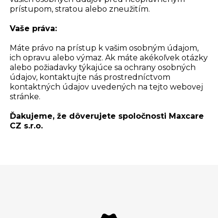
prístupom, stratou alebo zneužitím.
Vaše práva:
Máte právo na prístup k vašim osobným údajom,
ich opravu alebo výmaz. Ak máte akékoľvek otázky
alebo požiadavky týkajúce sa ochrany osobných
údajov, kontaktujte nás prostredníctvom
kontaktných údajov uvedených na tejto webovej
stránke.
Ďakujeme, že dôverujete spoločnosti Maxcare
CZ s.r.o.