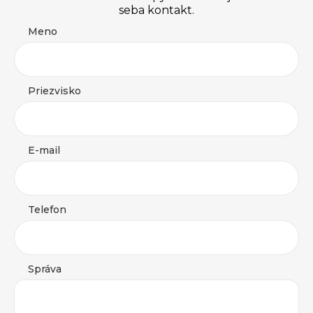
seba kontakt.
Meno
Priezvisko
E-mail
Telefon
Správa