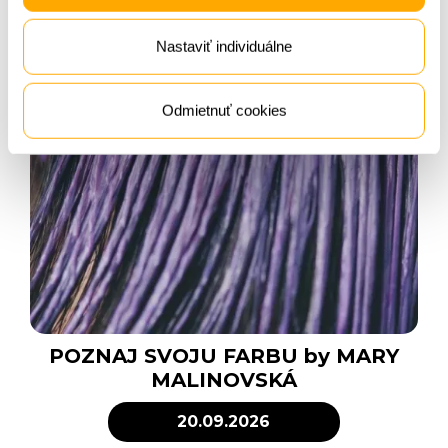
Nastaviť individuálne
Odmietnuť cookies
POZNAJ SVOJU FARBU by MARY
MALINOVSKÁ
20.09.2026