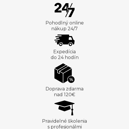
Pohodlný online
nákup 24/7
Expedícia
do 24 hodín
Doprava zdarma
nad 120€
Pravidelné školenia
s profesionálmi