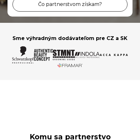
Čo partnerstvom získam?
Sme výhradným dodávateľom pre CZ a SK
Komu sa partnerstvo