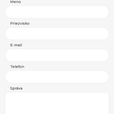
Meno
Priezvisko
E-mail
Telefon
Správa