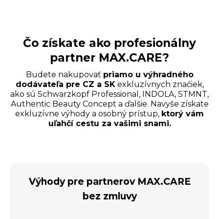
Čo získate ako profesionálny
partner MAX.CARE?
Budete nakupovať
priamo u výhradného
dodávateľa pre CZ a SK
exkluzívnych značiek,
ako sú Schwarzkopf Professional, INDOLA, STMNT,
Authentic Beauty Concept a ďalšie. Navyše získate
exkluzívne výhody a osobný prístup,
ktorý vám
uľahčí cestu za vašimi snami.
Výhody pre partnerov MAX.CARE
bez zmluvy