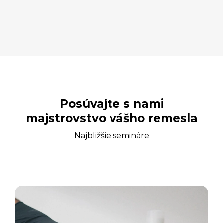
Posúvajte s nami
majstrovstvo vášho remesla
Najbližšie semináre